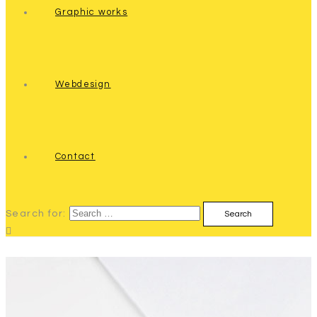
Graphic works
Webdesign
Contact
Search for: